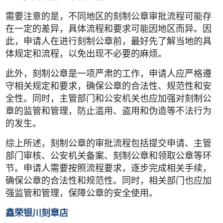
需要注意的是，不同地区的刻制公章审批流程可能存
在一定的差异，具体流程和要求可能因地区而异。因
此，申请人在进行刻制公章前，最好先了解当地的具
体规定和流程，以免出现不必要的麻烦。
此外，刻制公章是一项严肃的工作，申请人应严格遵
守相关规定和要求，确保公章的合法性、规范性和安
全性。同时，主管部门和公安机关也应加强对刻制公
章的监管和管理，防止滥用、盗用和伪造等不法行为
的发生。
综上所述，刻制公章的审批流程包括提交申请、主管
部门审核、公安机关备案、刻制公章和领取公章等环
节。申请人需要按照流程要求，逐步完成相关手续，
确保公章的合法性和规范性。同时，相关部门也应加
强监管和管理，保障公章的安全使用。
鑫荣银川刻章店