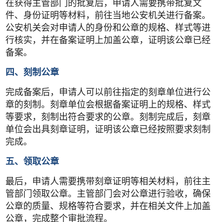
在获得主管部门的批复后，申请人需要携带批复文
件、身份证明等材料，前往当地公安机关进行备案。
公安机关会对申请人的身份和公章的规格、样式等进
行核实，并在备案证明上加盖公章，证明该公章已经
备案。
四、刻制公章
完成备案后，申请人可以前往指定的刻章单位进行公
章的刻制。刻章单位会根据备案证明上的规格、样式
等要求，刻制出符合要求的公章。刻制完成后，刻章
单位会出具刻章证明，证明该公章已经按照要求刻制
完成。
五、领取公章
最后，申请人需要携带刻章证明等相关材料，前往主
管部门领取公章。主管部门会对公章进行验收，确保
公章的质量、规格等符合要求，并在相关文件上加盖
公章，完成整个审批流程。