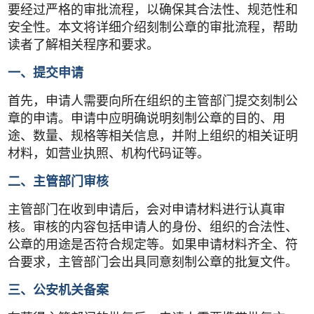
要经过严格的审批流程，以确保其合法性、规范性和
安全性。本文将详细介绍刻制公章的审批流程，帮助
读者了解相关程序和要求。
一、提交申请
首先，申请人需要向所在组织的主管部门提交刻制公
章的申请。申请中应明确说明刻制公章的目的、用
途、数量、规格等相关信息，并附上组织的相关证明
材料，如营业执照、机构代码证等。
二、主管部门审核
主管部门在收到申请后，会对申请材料进行认真审
核。审核的内容包括申请人的身份、组织的合法性、
公章的用途是否符合规定等。如果申请材料齐全、符
合要求，主管部门会出具同意刻制公章的批复文件。
三、公安机关备案