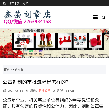
银川刻章 |
城市分站
首页
>>
新闻资讯
公章刻制的审批流程是怎样的？
2024-05-13
频道：
新闻资讯
浏览：61721
公章是企业、机关事业单位等组织的重要凭证和象
征，具有法定的权威性和公信力。因此，刻制公章需