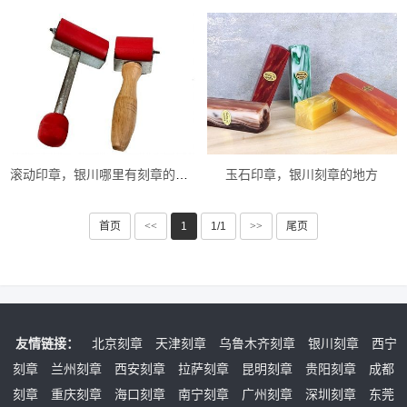
滚动印章，银川哪里有刻章的地方
玉石印章，银川刻章的地方
首页
<<
1
1/1
>>
尾页
友情链接：
北京刻章
天津刻章
乌鲁木齐刻章
银川刻章
西宁
刻章
兰州刻章
西安刻章
拉萨刻章
昆明刻章
贵阳刻章
成都
刻章
重庆刻章
海口刻章
南宁刻章
广州刻章
深圳刻章
东莞