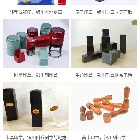
轻型式钢印，银川本地刻章
原子印章，银川刻章立等可取
回墨印章，银川刻印章
牛角印章，银川刻章联系电话
水晶印章，银川附近刻章的地方
黄木印章，银川刻公章