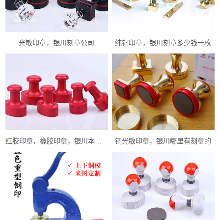
光敏印章，银川刻章公司
纯铜印章，银川刻章多少钱一枚
红胶印章，橡胶印章，银川本地刻章
铜光敏印章，银川哪里有刻章的