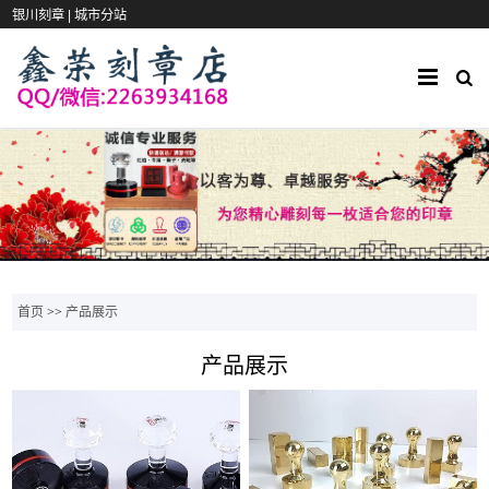
银川刻章 |
城市分站
首页
>>
产品展示
产品展示